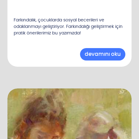
Farkındalık, çocuklarda sosyal becerileri ve
odaklanmayı geliştiriyor. Farkındalığı geliştirmek için
pratik önerilerimiz bu yazımızda!