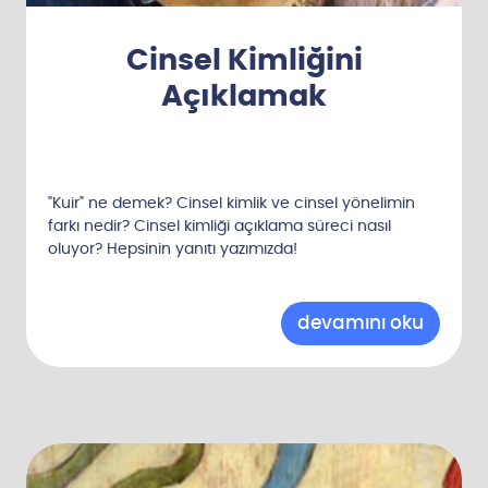
Cinsel Kimliğini
Açıklamak
"Kuir" ne demek? Cinsel kimlik ve cinsel yönelimin
farkı nedir? Cinsel kimliği açıklama süreci nasıl
oluyor? Hepsinin yanıtı yazımızda!