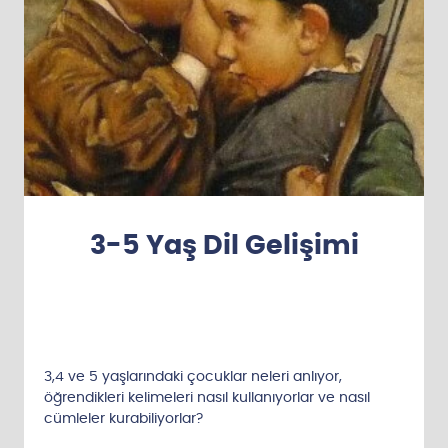
3-5 Yaş Dil Gelişimi
3,4 ve 5 yaşlarındaki çocuklar neleri anlıyor,
öğrendikleri kelimeleri nasıl kullanıyorlar ve nasıl
cümleler kurabiliyorlar?