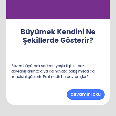
Büyümek Kendini Ne
Şekillerde Gösterir?
Bazen büyümek sadece yaşla ilgili olmaz,
davranışlarımızda ya da hayata bakışımızda da
kendisini gösterir. Peki nedir bu davranışlar?