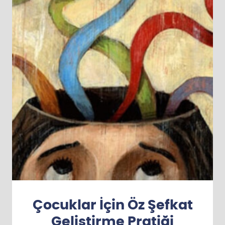
Çocuklar İçin Öz Şefkat
Geliştirme Pratiği