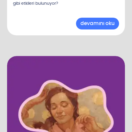
gibi etkileri bulunuyor?