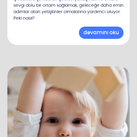
sevgi dolu bir ortam sağlamak, geleceğe daha emin
adımlar atan yetişkinler olmalarına yardımcı oluyor.
Peki nasıl?