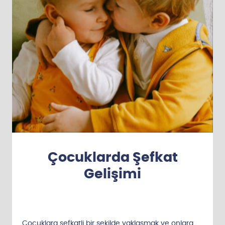
Çocuklarda Şefkat
Gelişimi
Çocuklara şefkatli bir şekilde yaklaşmak ve onlara