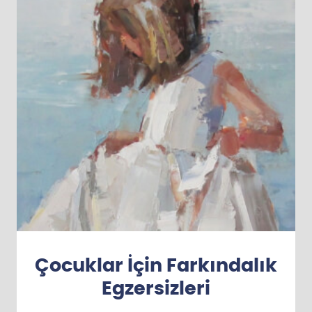
Çocuklar İçin Farkındalık
Egzersizleri