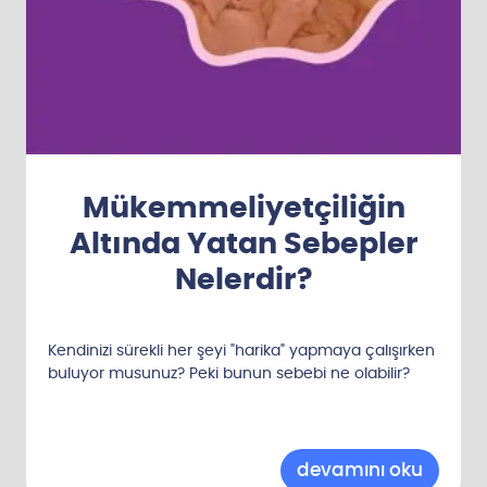
Mükemmeliyetçiliğin
Altında Yatan Sebepler
Nelerdir?
Kendinizi sürekli her şeyi "harika" yapmaya çalışırken
buluyor musunuz? Peki bunun sebebi ne olabilir?