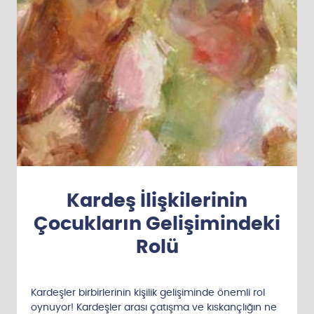
Kardeş İlişkilerinin
Çocukların Gelişimindeki
Rolü
Kardeşler birbirlerinin kişilik gelişiminde önemli rol
oynuyor! Kardeşler arası çatışma ve kıskançlığın ne