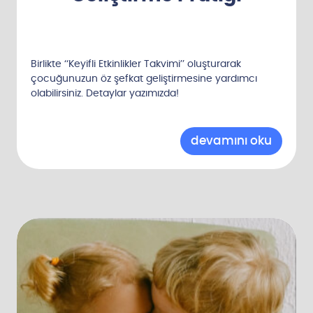
Birlikte ‘‘Keyifli Etkinlikler Takvimi’’ oluşturarak
çocuğunuzun öz şefkat geliştirmesine yardımcı
olabilirsiniz. Detaylar yazımızda!