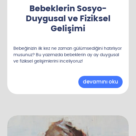
Bebeklerin Sosyo-
Duygusal ve Fiziksel
Gelişimi
Bebeğinizin ilk kez ne zaman gülümsediğini hatırlıyor
musunuz? Bu yazımızda bebeklerin ay ay duygusal
ve fiziksel gelişimlerini inceliyoruz!