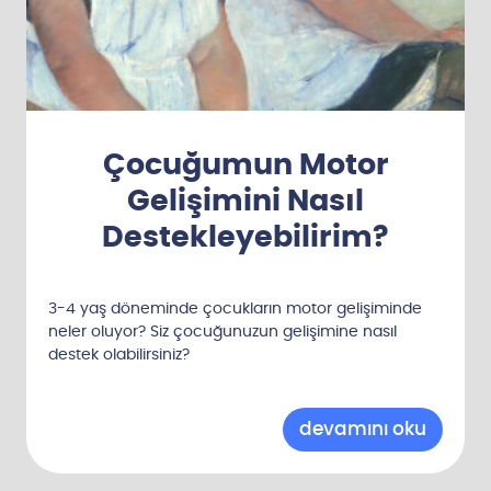
Çocuğumun Motor
Gelişimini Nasıl
Destekleyebilirim?
3-4 yaş döneminde çocukların motor gelişiminde
neler oluyor? Siz çocuğunuzun gelişimine nasıl
destek olabilirsiniz?