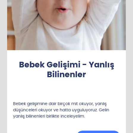
Bebek Gelişimi - Yanlış
Bilinenler
Bebek gelişimine dair birçok mit okuyor, yanlış
düşünceleri okuyor ve hatta uyguluyoruz. Gelin
yanlış bilinenleri birlikte inceleyelim.